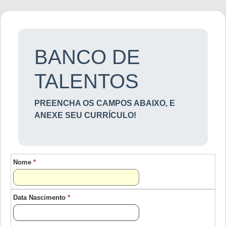
BANCO DE
TALENTOS
PREENCHA OS CAMPOS ABAIXO, E
ANEXE SEU CURRÍCULO!
Nome
*
Data Nascimento
*